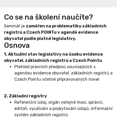
Co se na školení naučíte?
Seminář je
zaměřen na problematiku základních
registrů a Czech POINTu v agendě evidence
obyvatel podle platné legislativy.
Osnova
1. Aktuální stav legislativy na úseku evidence
obyvatel, základních registrů a Czech Pointu
Přehled právních předpisů souvisejících s
agendou evidence obyvatel, základních registrů a
Czech Pointu včetně připravovaných novel
2. Základní registry
Referenční údaj, orgán veřejné moci, správci,
editoři, využívání a poskytování údajů, informační
systém základních registrů