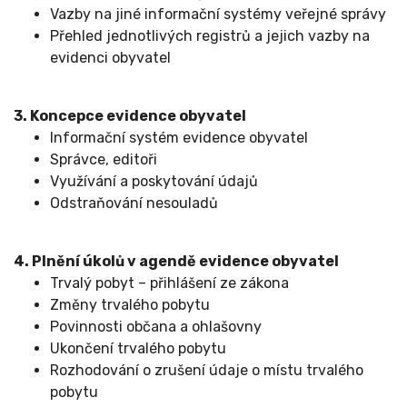
Vazby na jiné informační systémy veřejné správy
Přehled jednotlivých registrů a jejich vazby na
evidenci obyvatel
3. Koncepce evidence obyvatel
Informační systém evidence obyvatel
Správce, editoři
Využívání a poskytování údajů
Odstraňování nesouladů
4. Plnění úkolů v agendě evidence obyvatel
Trvalý pobyt – přihlášení ze zákona
Změny trvalého pobytu
Povinnosti občana a ohlašovny
Ukončení trvalého pobytu
Rozhodování o zrušení údaje o místu trvalého
pobytu