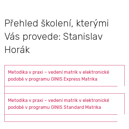
Přehled školení, kterými
Vás provede: Stanislav
Horák
Metodika v praxi – vedení matrik v elektronické
podobě v programu GINIS Express Matrika
Metodika v praxi – vedení matrik v elektronické
podobě v programu GINIS Standard Matrika