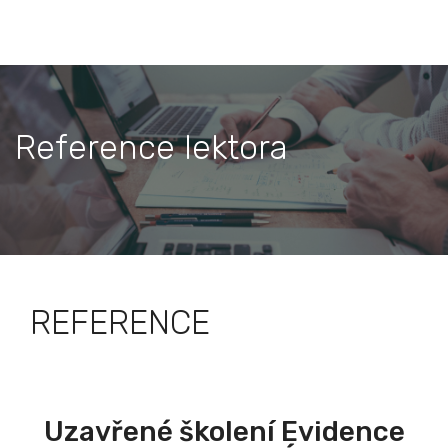
Reference lektora
REFERENCE
Uzavřené školení Evidence