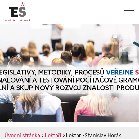
Úvodní stránka
>
Lektoři
> Lektor -Stanislav Horák