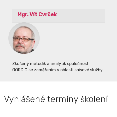
Mgr. Vít Cvrček
Zkušený metodik a analytik společnosti
GORDIC se zaměřením v oblasti spisové služby.
Vyhlášené termíny školení