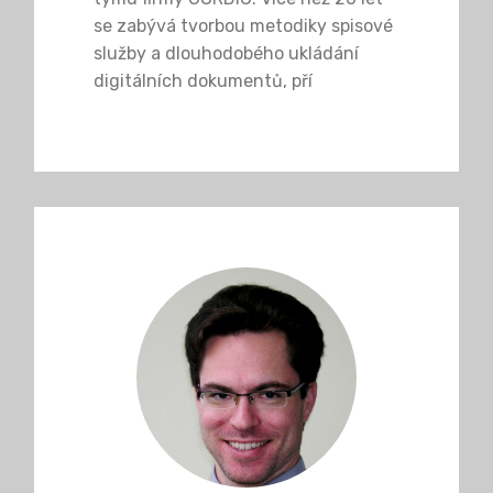
se zabývá tvorbou metodiky spisové
služby a dlouhodobého ukládání
digitálních dokumentů, pří