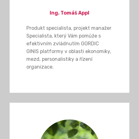
Ing. Tomáš Appl
Produkt specialista, projekt manažer
Specialista, který Vám pomůže s
efektivním zvládnutím GORDIC
GINIS platformy v oblasti ekonomiky,
mezd, personalistiky a řízení
organizace.