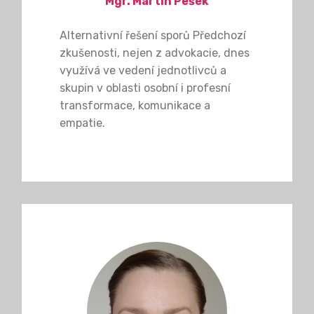
Mgr. Martin Pešek
Alternativní řešení sporů Předchozí
zkušenosti, nejen z advokacie, dnes
využívá ve vedení jednotlivců a
skupin v oblasti osobní i profesní
transformace, komunikace a
empatie.