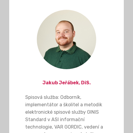
Jakub Jeřábek, DiS.
Spisová služba: Odborník,
implementátor a školitel a metodik
elektronické spisové služby GINIS
Standard v ASI informační
technologie, VAR GORDIC, vedení a