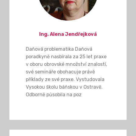
Ing. Alena Jendřejková
Daňová problematika Daňová
poradkyně nasbírala za 25 let praxe
v oboru obrovské množství znalostí,
své semináře obohacuje právě
příklady ze své praxe. Vystudovala
Vysokou školu báňskou v Ostravě.
Odborně působila na poz