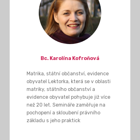
Bc. Karolína Kofroňová
Matrika, státní občanství, evidence
obyvatel Lektorka, která se v oblasti
matriky, státního občanství a
evidence obyvatel pohybuje již více
než 20 let. Semináře zaměřuje na
pochopení a skloubení právního
základu s jeho praktick