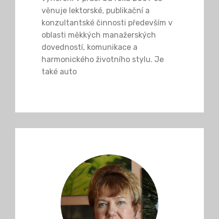
věnuje lektorské, publikační a
konzultantské činnosti především v
oblasti měkkých manažerských
dovedností, komunikace a
harmonického životního stylu. Je
také auto