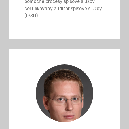
pomocné procesy spisové služby,
certifikovaný auditor spisové služby
(IPSD)