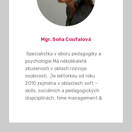
Mgr. Soňa Coufalová
Specialistka v oboru pedagogiky a
psychologie Má několikaleté
zkušenosti v oblasti rozvoje
osobnosti. Je lektorkou od roku
2010 zejména v oblastech soft –
skills, sociálních a pedagogických
dispciplínách, time management.&