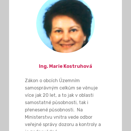
Ing. Marie Kostruhová
Zákon o obcích Územním
samosprávným celkům se věnuje
více jak 20 let, a to jak v oblasti
samostatné působnosti, tak i
přenesené působnosti. Na
Ministerstvu vnitra vede odbor
veřejné správy dozoru a kontroly a