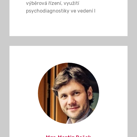
výběrová řízení, využití
psychodiagnostiky ve vedení l