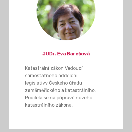
JUDr. Eva Barešová
Katastrální zákon Vedoucí
samostatného oddělení
legislativy Českého úřadu
zeměměřického a katastrálního.
Podílela se na přípravě nového
katastrálního zákona.