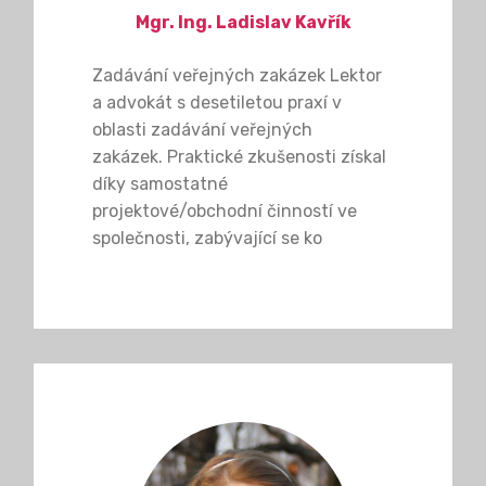
Mgr. Ing. Ladislav Kavřík
Zadávání veřejných zakázek Lektor
a advokát s desetiletou praxí v
oblasti zadávání veřejných
zakázek. Praktické zkušenosti získal
díky samostatné
projektové/obchodní činností ve
společnosti, zabývající se ko