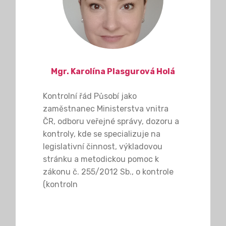
Mgr. Karolína Plasgurová Holá
Kontrolní řád Působí jako
zaměstnanec Ministerstva vnitra
ČR, odboru veřejné správy, dozoru a
kontroly, kde se specializuje na
legislativní činnost, výkladovou
stránku a metodickou pomoc k
zákonu č. 255/2012 Sb., o kontrole
(kontroln