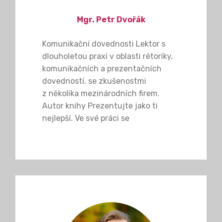
Mgr. Petr Dvořák
Komunikační dovednosti Lektor s
dlouholetou praxí v oblasti rétoriky,
komunikačních a prezentačních
dovedností, se zkušenostmi
z několika mezinárodních firem.
Autor knihy Prezentujte jako ti
nejlepší. Ve své práci se