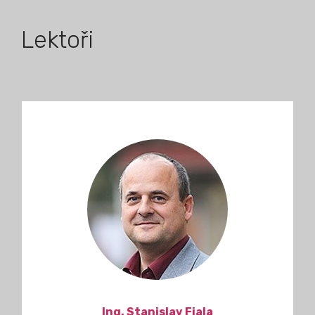
Lektoři
Ing. Stanislav Fiala