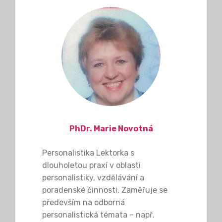
PhDr. Marie Novotná
Personalistika Lektorka s
dlouholetou praxí v oblasti
personalistiky, vzdělávání a
poradenské činnosti. Zaměřuje se
především na odborná
personalistická témata – např.