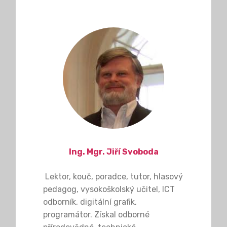
Ing. Mgr. Jiří Svoboda
Lektor, kouč, poradce, tutor, hlasový
pedagog, vysokoškolský učitel, ICT
odborník, digitální grafik,
programátor. Získal odborné