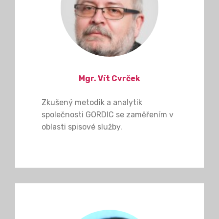
Mgr. Vít Cvrček
Zkušený metodik a analytik
společnosti GORDIC se zaměřením v
oblasti spisové služby.