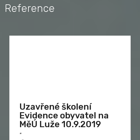
Reference
Uzavřené školení
Evidence obyvatel na
MěÚ Luže 10.9.2019
"