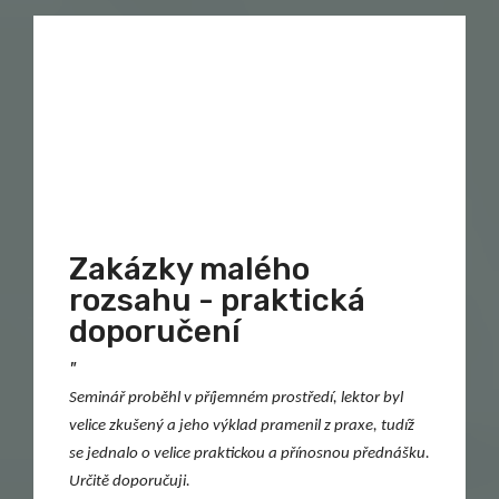
Zakázky malého
rozsahu - praktická
doporučení
"
Seminář proběhl v příjemném prostředí, lektor byl
velice zkušený a jeho výklad pramenil z praxe, tudíž
se jednalo o velice praktickou a přínosnou přednášku.
Určitě doporučuji.