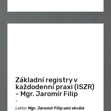
"
Základní registry v
každodenní praxi (ISZR)
- Mgr. Jaromír Filip
"
Lektor
Mgr. Jaromír Filip umí skvěle